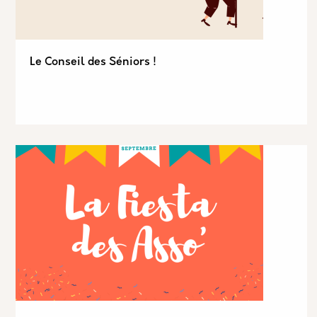
Le Conseil des Séniors !