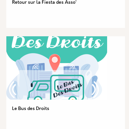
Retour sur la Fiesta des Asso’
Le Bus des Droits