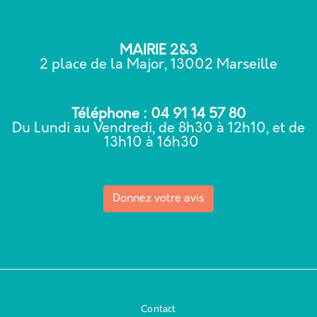
MAIRIE 2&3
2 place de la Major, 13002 Marseille
Téléphone : 04 91 14 57 80
Du Lundi au Vendredi, de 8h30 à 12h10, et de
13h10 à 16h30
Donnez votre avis
Contact