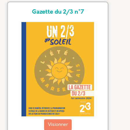
Gazette du 2/3 n°7
Visionner