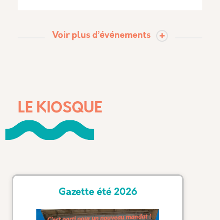
Voir plus d’événements
LE KIOSQUE
Gazette été 2026