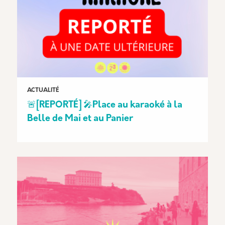
ACTUALITÉ
🚨[REPORTÉ] 🎤Place au karaoké à la
Belle de Mai et au Panier