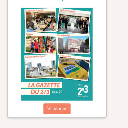
Visionner