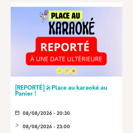
[REPORTÉ] 🎤Place au karaoké au
Panier !
08/08/2026 - 20:30
08/08/2026 - 23:00