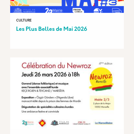
CULTURE
Les Plus Belles de Mai 2026