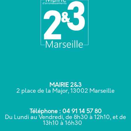
MAIRIE 2&3
2 place de la Major, 13002 Marseille
Téléphone : 04 91 14 57 80
Du Lundi au Vendredi, de 8h30 à 12h10, et de
13h10 à 16h30