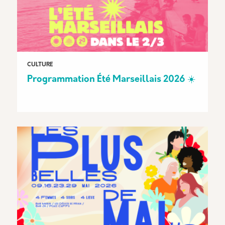
CULTURE
Programmation Été Marseillais 2026 ☀️