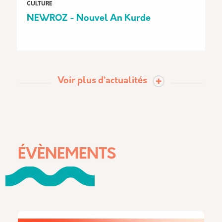
CULTURE
NEWROZ - Nouvel An Kurde
Voir plus d’actualités
ÉVÈNEMENTS