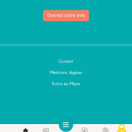
Donnez votre avis
Contact
Mentions légales
Ecrire au Maire