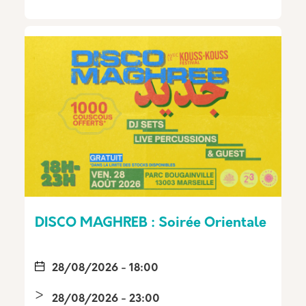
DISCO MAGHREB : Soirée Orientale
28/08/2026 - 18:00
28/08/2026 - 23:00