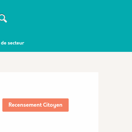
Recherche
 de secteur
Recensement Citoyen