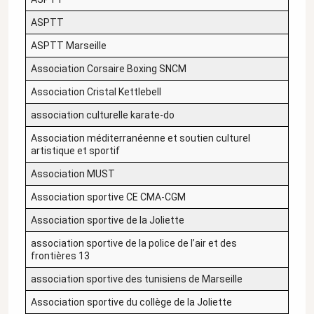
ASPTT
ASPTT Marseille
Association Corsaire Boxing SNCM
Association Cristal Kettlebell
association culturelle karate-do
Association méditerranéenne et soutien culturel
artistique et sportif
Association MUST
Association sportive CE CMA-CGM
Association sportive de la Joliette
association sportive de la police de l’air et des
frontières 13
association sportive des tunisiens de Marseille
Association sportive du collège de la Joliette