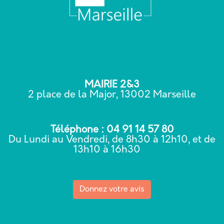
MAIRIE 2&3
2 place de la Major, 13002 Marseille
Téléphone : 04 91 14 57 80
Du Lundi au Vendredi, de 8h30 à 12h10, et de
13h10 à 16h30
Donnez votre avis