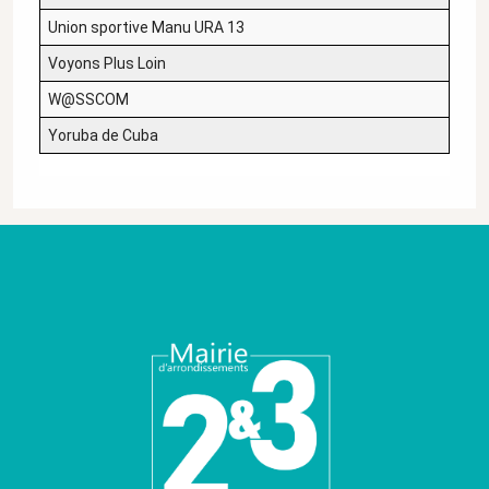
Union sportive Manu URA 13
Voyons Plus Loin
W@SSCOM
Yoruba de Cuba