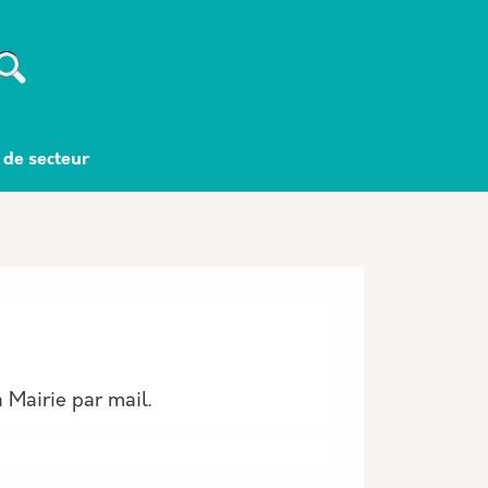
Recherche
 de secteur
 Mairie par mail.