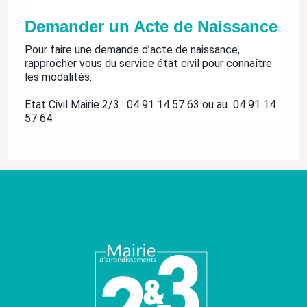
Demander un Acte de Naissance
Pour faire une demande d’acte de naissance,
rapprocher vous du service état civil pour connaître
les modalités.
Etat Civil Mairie 2/3 : 04 91 14 57 63 ou au 04 91 14
57 64