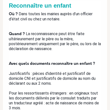
Reconnaître un enfant
Dans toutes les mairies auprès d’un officier
Où ?
d’état civil ou chez un notaire.
La reconnaissance peut être faite
Quand ?
ultérieurement par le père ou la mère,
postérieurement uniquement par le père, ou lors de la
déclaration de naissance.
Avec quels documents reconnaître un enfant ?
Justificatifs : pièces d’identité et justificatif de
domicile CNI et justificatifs de domicile au nom du
déclarant ou aux 2 noms.
Pour les ressortissants étrangers : en originaux tout
les documents délivrés par le consulat traduits par
un traducteur agréé : acte de naissance de moins de
3 mois.