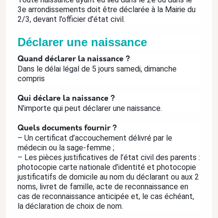
Description
3e arrondissements doit être déclarée à la Mairie du
2/3, devant l’officier d’état civil.
Déclarer une naissance
Quand déclarer la naissance ?
Dans le délai légal de 5 jours samedi, dimanche
compris
Qui déclare la naissance ?
N’importe qui peut déclarer une naissance.
Quels documents fournir ?
– Un certificat d’accouchement délivré par le
médecin ou la sage-femme ;
– Les pièces justificatives de l’état civil des parents :
photocopie carte nationale d’identité et photocopie
justificatifs de domicile au nom du déclarant ou aux 2
noms, livret de famille, acte de reconnaissance en
cas de reconnaissance anticipée et, le cas échéant,
la déclaration de choix de nom.