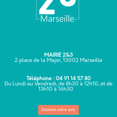
MAIRIE 2&3
2 place de la Major, 13002 Marseille
Téléphone : 04 91 14 57 80
Du Lundi au Vendredi, de 8h30 à 12h10, et de
13h10 à 16h30
Donnez votre avis