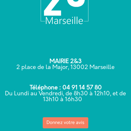
MAIRIE 2&3
2 place de la Major, 13002 Marseille
Téléphone : 04 91 14 57 80
Du Lundi au Vendredi, de 8h30 à 12h10, et de
13h10 à 16h30
Donnez votre avis