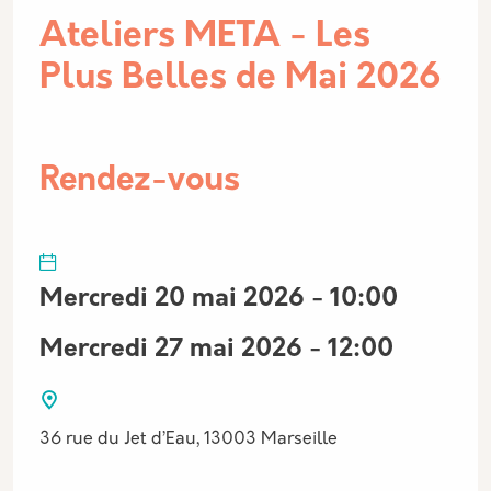
Ateliers META - Les
Plus Belles de Mai 2026
Rendez-vous
Mercredi 20 mai 2026 - 10:00
Mercredi 27 mai 2026 - 12:00
36 rue du Jet d’Eau, 13003 Marseille