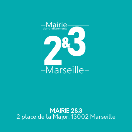
MAIRIE 2&3
2 place de la Major, 13002 Marseille