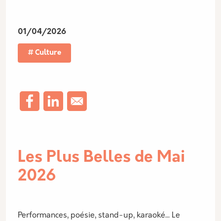
01/04/2026
Culture
Les Plus Belles de Mai
2026
Performances, poésie, stand-up, karaoké... Le