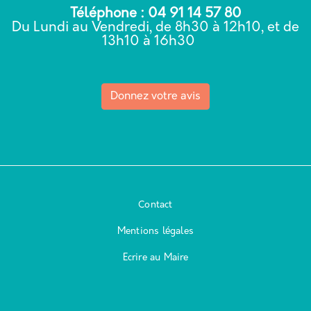
Téléphone : 04 91 14 57 80
Du Lundi au Vendredi, de 8h30 à 12h10, et de
13h10 à 16h30
Donnez votre avis
Contact
Mentions légales
Ecrire au Maire